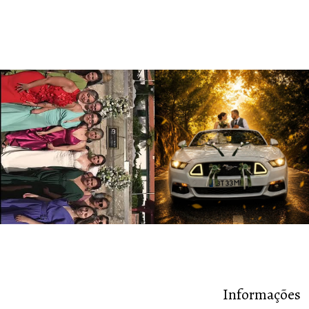
Informações