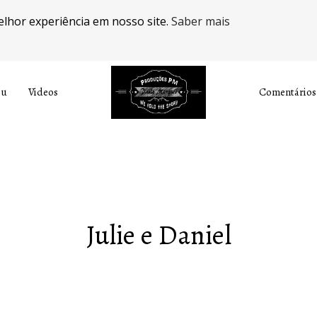
elhor experiência em nosso site.
Saber mais
ou
Videos
Comentários
Julie e Daniel