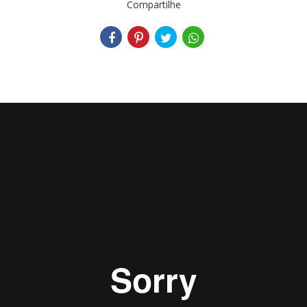
Compartilhe