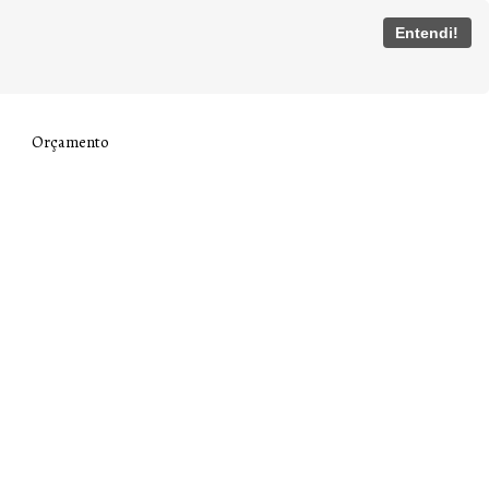
Entendi!
Orçamento