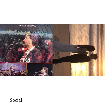
Social