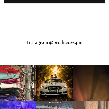
Instagram @producoes.pm