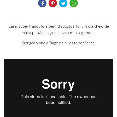
Casal super tranquilo e bem dispostos, foi um dia cheio de
muita paixão, alegria e claro muito glamour.
Obrigado Ana e Tiago pela vossa confiança.